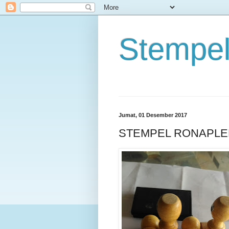
Stempel
Jumat, 01 Desember 2017
STEMPEL RONAPLEK